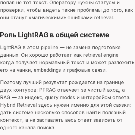
попал не тот текст. Оператору нужны статусы и
проверки, чтобы видеть такие проблемы до того, как
они станут «магическими» ошибками retrieval.
Роль LightRAG в общей системе
LightRAG в этом pipeline — не замена подготовке
данных. Он хорошо работает как retrieval engine,
когда получает нормальный текст и может разложить
его на чанки, embeddings и графовые связи.
Поэтому лучший результат рождается на границе
двух контуров: PFRAG отвечает за чистый вход, а
RAG — за индекс, query modes и интерфейсы ответа.
Hybrid Retrieval здесь нужен именно для этой связки:
дать системе несколько способов найти полезный
контекст, а не заставлять весь ответ зависеть от
одного канала поиска.