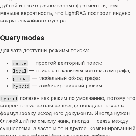
дублей и плохо распознанных фрагментов, тем
меньше вероятность, что LightRAG построит индекс
вокруг случайного мусора.
Query modes
Для чата доступны режимы поиска:
— простой векторный поиск;
naive
— поиск с локальным контекстом графа;
local
— глобальный обход графа;
global
— комбинированный режим.
hybrid
полезен как режим по умолчанию, потому что
hybrid
вопрос пользователя не всегда попадает точно в
формулировку исходного документа. Иногда нужен
ближайший по смыслу чанк, иногда — связь между
сущностями, а часто и то и другое. Комбинированный