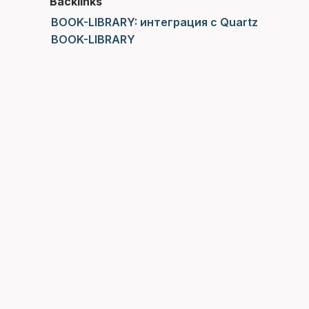
Backlinks
BOOK-LIBRARY: интеграция с Quartz
BOOK-LIBRARY