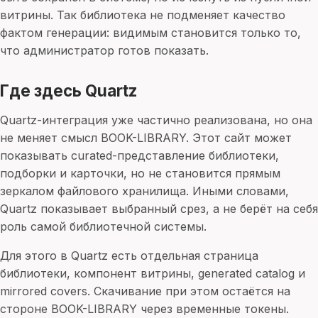
витрины. Так библиотека не подменяет качество
фактом генерации: видимым становится только то,
что администратор готов показать.
Где здесь Quartz
Quartz-интеграция уже частично реализована, но она
не меняет смысл BOOK-LIBRARY. Этот сайт может
показывать curated-представление библиотеки,
подборки и карточки, но не становится прямым
зеркалом файлового хранилища. Иными словами,
Quartz показывает выбранный срез, а не берёт на себя
роль самой библиотечной системы.
Для этого в Quartz есть отдельная страница
библиотеки, компонент витрины, generated catalog и
mirrored covers. Скачивание при этом остаётся на
стороне BOOK-LIBRARY через временные токены.