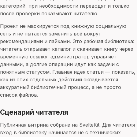
категорий, при необходимости переводят и только
после проверки показывают читателю.
Проект не маскируется под книжную социальную
сеть и не пытается заменить всё вокруг
рекомендациями и лайками. Это рабочая библиотека:
читатель открывает каталог и скачивает книгу через
временную ссылку, администратор управляет
данными, а долгие операции идут как задачи с
понятным статусом. Главная идея статьи — показать,
как из этих отдельных действий складывается
аккуратный библиотечный процесс, а не просто
список файлов.
Сценарий читателя
Публичная витрина собрана на SvelteKit. Для читателя
вход в библиотеку начинается не с технических