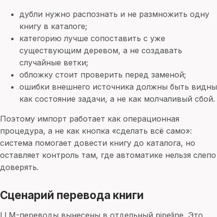
дубли нужно распознать и не размножить одну
книгу в каталоге;
категорию лучше сопоставить с уже
существующим деревом, а не создавать
случайные ветки;
обложку стоит проверить перед заменой;
ошибки внешнего источника должны быть видны
как состояние задачи, а не как молчаливый сбой.
Поэтому импорт работает как операционная
процедура, а не как кнопка «сделать всё само»:
система помогает довести книгу до каталога, но
оставляет контроль там, где автоматике нельзя слепо
доверять.
Сценарий перевода книги
LLM-переводы вынесены в отдельный pipeline. Это