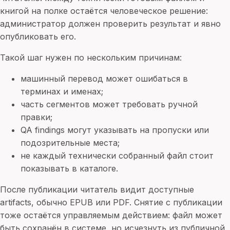
книгой на полке остаётся человеческое решение:
администратор должен проверить результат и явно
опубликовать его.
Такой шаг нужен по нескольким причинам:
машинный перевод может ошибаться в
терминах и именах;
часть сегментов может требовать ручной
правки;
QA findings могут указывать на пропуски или
подозрительные места;
не каждый технически собранный файл стоит
показывать в каталоге.
После публикации читатель видит доступные
artifacts, обычно EPUB или PDF. Снятие с публикации
тоже остаётся управляемым действием: файл может
быть сохранён в системе, но исчезнуть из публичной