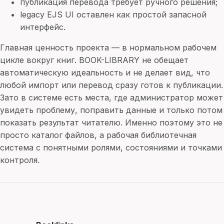
публикация перевода требует ручного решения;
legacy EJS UI оставлен как простой запасной
интерфейс.
Главная ценность проекта — в нормальном рабочем
цикле вокруг книг. BOOK-LIBRARY не обещает
автоматическую идеальность и не делает вид, что
любой импорт или перевод сразу готов к публикации.
Зато в системе есть места, где администратор может
увидеть проблему, поправить данные и только потом
показать результат читателю. Именно поэтому это не
просто каталог файлов, а рабочая библиотечная
система с понятными ролями, состояниями и точками
контроля.