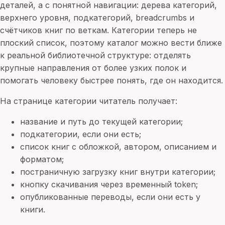
деталей, а с понятной навигации: дерева категорий,
верхнего уровня, подкатегорий, breadcrumbs и
счётчиков книг по веткам. Категории теперь не
плоский список, поэтому каталог можно вести ближе
к реальной библиотечной структуре: отделять
крупные направления от более узких полок и
помогать человеку быстрее понять, где он находится.
На странице категории читатель получает:
название и путь до текущей категории;
подкатегории, если они есть;
список книг с обложкой, автором, описанием и
форматом;
постраничную загрузку книг внутри категории;
кнопку скачивания через временный token;
опубликованные переводы, если они есть у
книги.