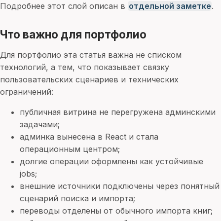
Подробнее этот слой описан в
отдельной заметке
.
Что важно для портфолио
Для портфолио эта статья важна не списком
технологий, а тем, что показывает связку
пользовательских сценариев и технических
ограничений:
публичная витрина не перегружена админскими
задачами;
админка вынесена в React и стала
операционным центром;
долгие операции оформлены как устойчивые
jobs;
внешние источники подключены через понятный
сценарий поиска и импорта;
переводы отделены от обычного импорта книг;